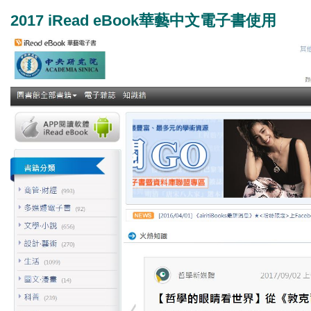
2017 iRead eBook華藝中文電子書使用