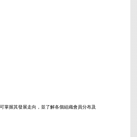
會的組織，可掌握其發展走向，並了解各個組織會員分布及