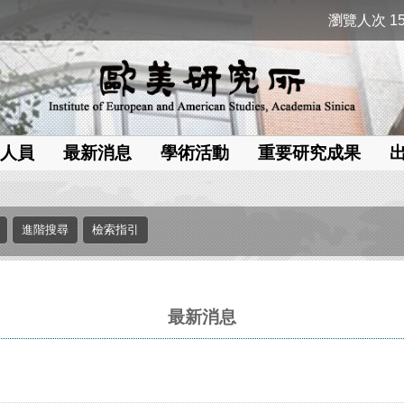
瀏覽人次 15
人員
最新消息
學術活動
重要研究成果
最新消息