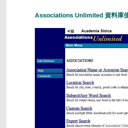
Associations Unlimited 資料