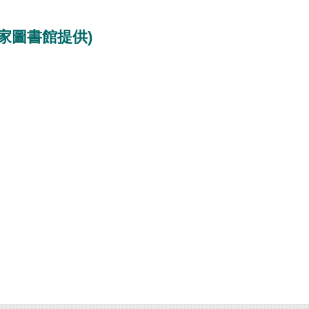
家圖書館提供)