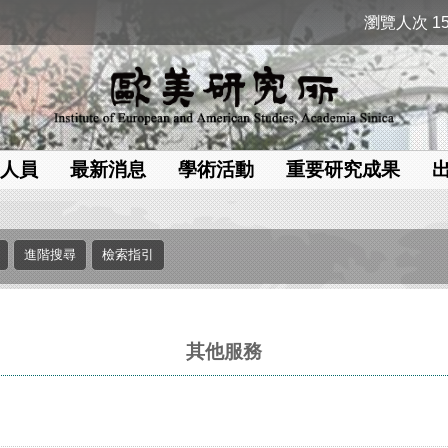
瀏覽人次 15
人員
最新消息
學術活動
重要研究成果
其他服務