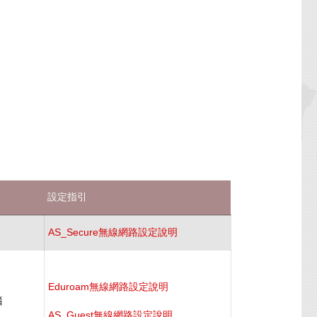
設定指引
AS_Secure無線網路設定說明
Eduroam無線網路設定說明
腦
AS_Guest
無線網路設定說明