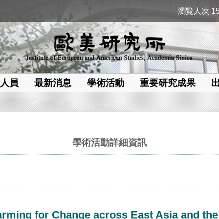
瀏覽人次 15
人員
最新消息
學術活動
重要研究成果
學術活動詳細資訊
arming for Change across East Asia and the