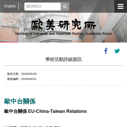
English
學術活動詳細資訊
發布日期：2026/05/28
最新編輯：2026/06/01
歐中台關係
歐中台關係
EU-China-Taiwan Relations