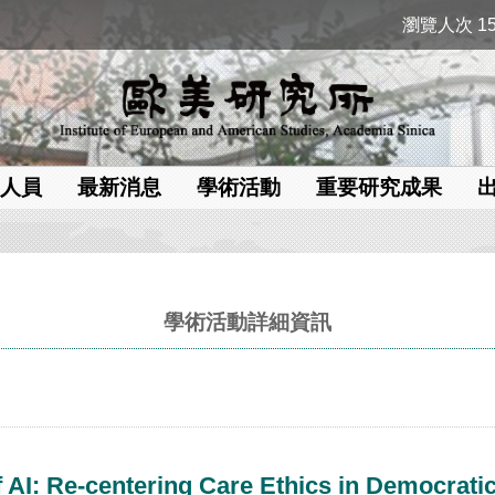
瀏覽人次 15
人員
最新消息
學術活動
重要研究成果
學術活動詳細資訊
 AI: Re-centering Care Ethics in Democrat