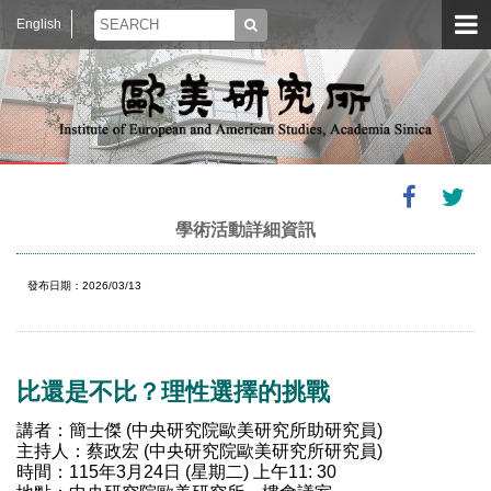
English
學術活動詳細資訊
發布日期：2026/03/13
比還是不比？理性選擇的挑戰
講者：簡士傑 (中央研究院歐美研究所助研究員)
主持人：蔡政宏 (中央研究院歐美研究所研究員)
時間：115年3月24日 (星期二) 上午11: 30