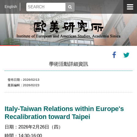
English
學術活動詳細資訊
發布日期：2026/02/13
最新編輯：2026/02/23
Italy-Taiwan Relations within Europe's
Recalibration toward Taipei
日期：2026年2月26日（四）
時間：14:30-16:00