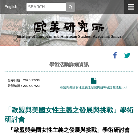
English
學術活動詳細資訊
發布日期：2025/12/30
最新編輯：2026/07/23
歐盟與美國女性主義之發展與挑戰研討會議程.pdf
「歐盟與美國女性主義之發展與挑戰」學術
研討會
「歐盟與美國女性主義之發展與挑戰」學術研討會