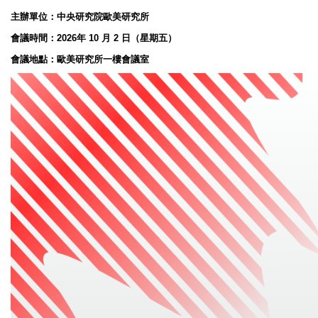
主辦單位：
中央研究院歐美研究所
會議時間：
2026
年
10
月
2
日（星期
五）
會議地點：歐美研究所一樓會議室