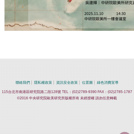
聯絡我們
隱私權政策
資訊安全政策
位置圖
綠色消費宣導
115台北市南港區研究院路二段128號 TEL：(02)2789-9390 FAX：(02)2785-1787
©2016 中央研究院歐美研究所版權所有 未經授權 請勿任意轉載