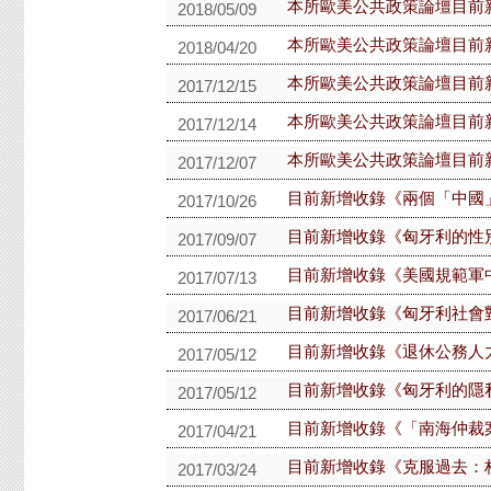
本所歐美公共政策論壇目前
2018/05/09
本所歐美公共政策論壇目前
2018/04/20
本所歐美公共政策論壇目前
2017/12/15
本所歐美公共政策論壇目前
2017/12/14
本所歐美公共政策論壇目前
2017/12/07
目前新增收錄《兩個「中國
2017/10/26
目前新增收錄《匈牙利的性
2017/09/07
目前新增收錄《美國規範軍
2017/07/13
目前新增收錄《匈牙利社會
2017/06/21
目前新增收錄《退休公務人
2017/05/12
目前新增收錄《匈牙利的隱
2017/05/12
目前新增收錄《「南海仲裁
2017/04/21
目前新增收錄《克服過去：
2017/03/24