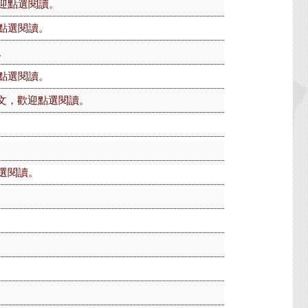
迎點選閱讀。
點選閱讀。
。
點選閱讀。
文，歡迎點選閱讀。
選閱讀。