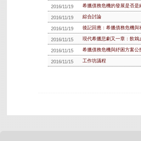
希臘債務危機的發展是否是
2016/11/19
綜合討論
2016/11/19
後記回應：希臘債務危機與
2016/11/19
現代希臘悲劇又一章：飲鴆
2016/11/15
希臘債務危機與紓困方案公
2016/11/15
工作坊議程
2016/11/15