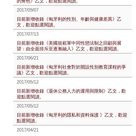
的角色》乙文，歡迎點選閱讀。
2017/09/07
目前新增收錄《匈牙利的性別、年齡與健康差異》乙
文，歡迎點選閱讀。
2017/07/13
目前新增收錄《美國規範軍中同性戀法制之回顧與展
望：由全面排斥至逐漸融入》乙文，歡迎點選閱讀。
2017/06/21
目前新增收錄《匈牙利社會對於開設性別教育課程的爭
議》乙文，歡迎點選閱讀。
2017/05/12
目前新增收錄《退休公務人力的運用與限制》乙文，歡
迎點選閱讀。
2017/05/12
目前新增收錄《匈牙利的隱私和資料保護 》乙文，歡迎
點選閱讀。
2017/04/21