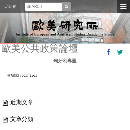
English
歐美公共政策論壇
匈牙利專題
發布日期：2017/11/16
近期文章
文章分類