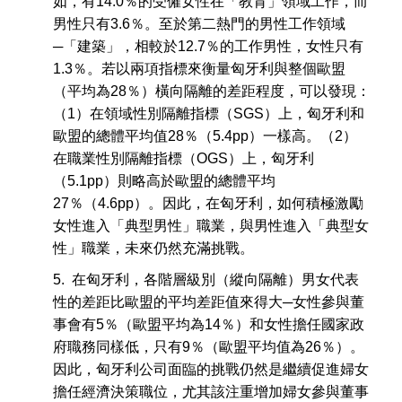
如，有14.0％的受僱女性在「教育」領域工作，而
男性只有3.6％。至於第二熱門的男性工作領域
─「建築」，相較於12.7％的工作男性，女性只有
1.3％。若以兩項指標來衡量匈牙利與整個歐盟
（平均為28％）橫向隔離的差距程度，可以發現：
（1）在領域性別隔離指標（SGS）上，匈牙利和
歐盟的總體平均值28％（5.4pp）一樣高。（2）
在職業性別隔離指標（OGS）上，匈牙利
（5.1pp）則略高於歐盟的總體平均
27％（4.6pp）。因此，在匈牙利，如何積極激勵
女性進入「典型男性」職業，與男性進入「典型女
性」職業，未來仍然充滿挑戰。
5. 在匈牙利，各階層級別（縱向隔離）男女代表
性的差距比歐盟的平均差距值來得大─女性參與董
事會有5％（歐盟平均為14％）和女性擔任國家政
府職務同樣低，只有9％（歐盟平均值為26％）。
因此，匈牙利公司面臨的挑戰仍然是繼續促進婦女
擔任經濟決策職位，尤其該注重增加婦女參與董事