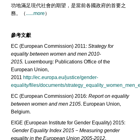
功地滿足現代社會的期望，是當前各國政府的首要之
務。（
......more
）
參考文獻
EC (European Commission) 2011:
Strategy for
equality between women and men 2010-
2015.
Luxembourg: Publications Office of the
European Union,
2011
http://ec.europa.eu/justice/gender-
equality/files/documents/strategy_equality_women_men_e
EC (European Commission) 2016:
Report on equality
between women and men 2105
. European Union,
Belgium.
EIGE (European Institute for Gender Equality) 2015:
Gender Equality Index 2015 − Measuring gender
equality in the European Union 2005-2012
.