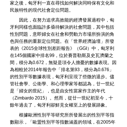
家之後，匈牙利一直在尋找如何解決同時保有文化和
民族特性的現代社會定位問題。
因此，在努力追求高效能的經濟發展過程中，匈
牙利同樣也面臨許多亟待解決的社會問題，其中包括
性別問題，意即婦女在社會和勞動力市場所扮演的角
色與任務的重新定位問題。在「世界經濟論壇」所發
表的《2015全球性別差距報告》（GGI）中，匈牙利
在145個國家中排名99，位於賽普勒斯及史瓦濟蘭之
間，積分為0.672，無疑是項令人擔憂的數據表現。因
為相較於2014年報告中「排名第93，積分為0.676」
的性別平等數據表現，匈牙利呈現了些微的退步。儘
管社會學、公衛學、和心理學家等都認為，廿一世紀
是「婦女的世紀」，也是由女性當家作主的年代
（Zimbardo 2015）。然而，從廿一世紀初至今，十
餘年過去了，匈牙利卻鮮見女權至上的發展跡象。
根據歐洲性別平等研究所所發展出的性別平等指
數顯示，「歐盟性別平等指數涵蓋的領域，在2005年