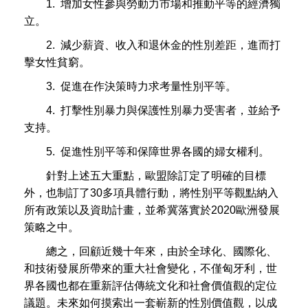
1. 增加女性參與勞動力市場和推動平等的經濟獨
立。
2. 減少薪資、收入和退休金的性別差距，進而打
擊女性貧窮。
3. 促進在作決策時力求考量性別平等。
4. 打擊性別暴力與保護性別暴力受害者，並給予
支持。
5. 促進性別平等和保障世界各國的婦女權利。
針對上述五大重點，歐盟除訂定了明確的目標
外，也制訂了30多項具體行動，將性別平等觀點納入
所有政策以及資助計畫，並希冀落實於2020歐洲發展
策略之中。
總之，回顧近幾十年來，由於全球化、國際化、
和技術發展所帶來的重大社會變化，不僅匈牙利，世
界各國也都在重新評估傳統文化和社會價值觀的定位
議題。未來如何摸索出一套嶄新的性別價值觀，以成