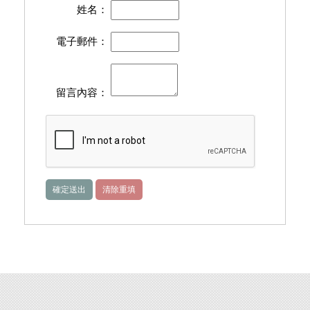
姓名：
電子郵件：
留言內容：