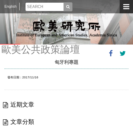
English
歐美公共政策論壇
匈牙利專題
發布日期：2017/11/16
近期文章
文章分類