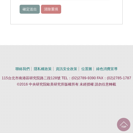
聯絡我們
隱私權政策
資訊安全政策
位置圖
綠色消費宣導
115台北市南港區研究院路二段128號 TEL：(02)2789-9390 FAX：(02)2785-1787
©2016 中央研究院歐美研究所版權所有 未經授權 請勿任意轉載