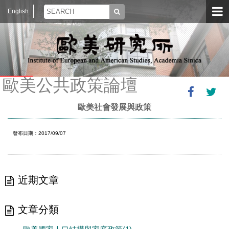
English
歐美公共政策論壇
歐美社會發展與政策
發布日期：2017/09/07
近期文章
文章分類