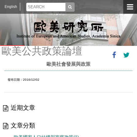
English
歐美公共政策論壇
歐美社會發展與政策
發布日期：2016/12/02
近期文章
文章分類