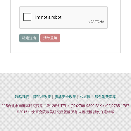
聯絡我們
隱私權政策
資訊安全政策
位置圖
綠色消費宣導
115台北市南港區研究院路二段128號 TEL：(02)2789-9390 FAX：(02)2785-1787
©2016 中央研究院歐美研究所版權所有 未經授權 請勿任意轉載