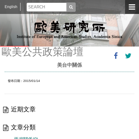
English
歐美公共政策論壇
美台中關係
發布日期：2015/01/14
近期文章
文章分類