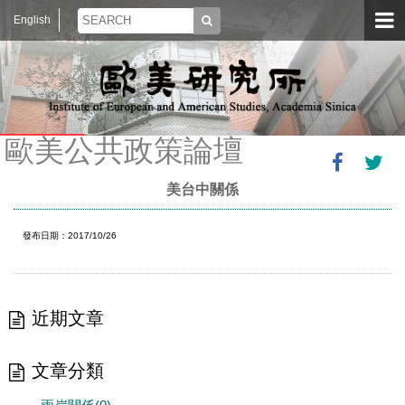
English
歐美公共政策論壇
美台中關係
發布日期：2017/10/26
近期文章
文章分類