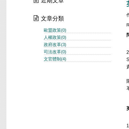
近期文章
文章分類
R
歐盟政策(0)
人權政策(0)
政府改革(3)
司法改革(0)
文官體制(4)