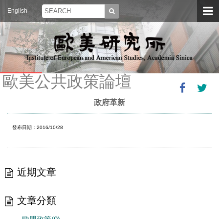
English
歐美公共政策論壇
政府革新
發布日期：2016/10/28
近期文章
文章分類