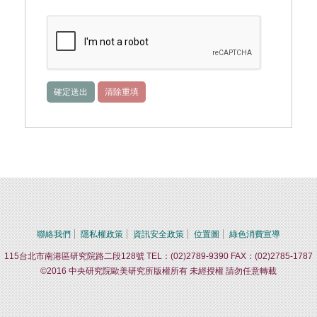
聯絡我們
隱私權政策
資訊安全政策
位置圖
綠色消費宣導
115台北市南港區研究院路二段128號 TEL：(02)2789-9390 FAX：(02)2785-1787
©2016 中央研究院歐美研究所版權所有 未經授權 請勿任意轉載