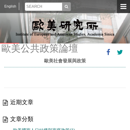
English
歐美公共政策論壇
歐美社會發展與政策
近期文章
文章分類