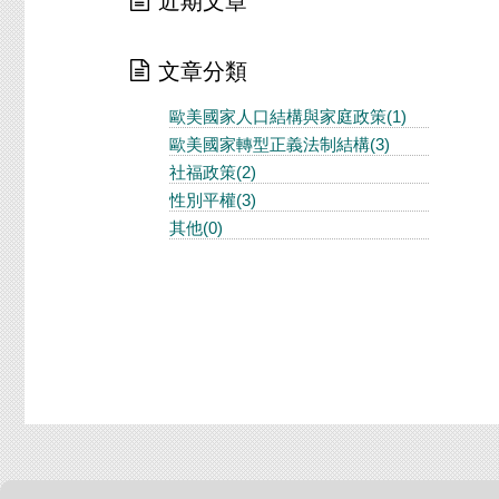
近期文章
文章分類
歐美國家人口結構與家庭政策(1)
歐美國家轉型正義法制結構(3)
社福政策(2)
性別平權(3)
其他(0)