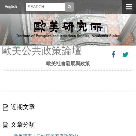
English
歐美公共政策論壇
歐美社會發展與政策
近期文章
文章分類