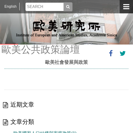
English
歐美公共政策論壇
歐美社會發展與政策
近期文章
文章分類