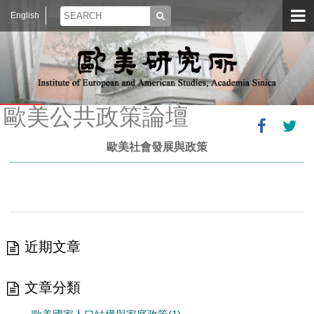
English
歐美公共政策論壇
歐美社會發展與政策
近期文章
文章分類