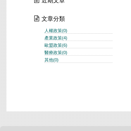
近期文章
文章分類
人權政策(0)
產業政策(4)
歐盟政策(6)
醫療政策(0)
其他(0)