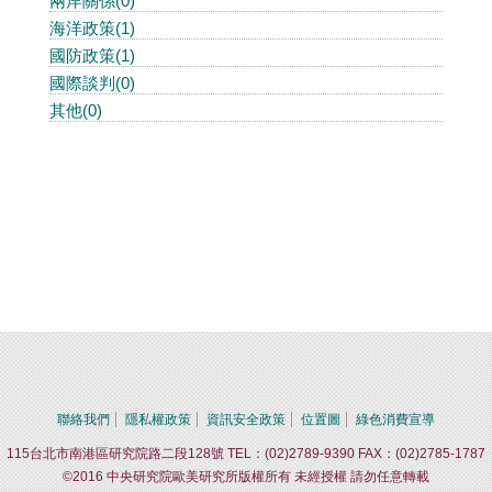
兩岸關係(0)
海洋政策(1)
國防政策(1)
國際談判(0)
其他(0)
聯絡我們
隱私權政策
資訊安全政策
位置圖
綠色消費宣導
115台北市南港區研究院路二段128號 TEL：(02)2789-9390 FAX：(02)2785-1787
©2016 中央研究院歐美研究所版權所有 未經授權 請勿任意轉載