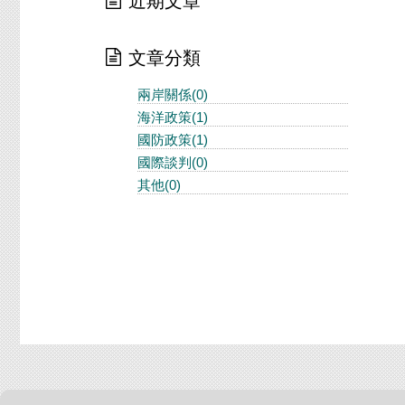
近期文章
文章分類
兩岸關係(0)
海洋政策(1)
國防政策(1)
國際談判(0)
其他(0)