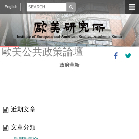
English
歐美公共政策論壇
政府革新
近期文章
文章分類