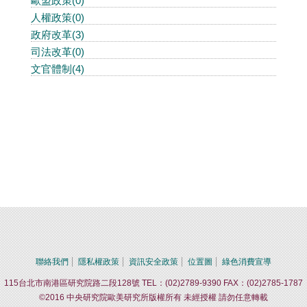
歐盟政策(0)
人權政策(0)
政府改革(3)
司法改革(0)
文官體制(4)
聯絡我們
隱私權政策
資訊安全政策
位置圖
綠色消費宣導
115台北市南港區研究院路二段128號 TEL：(02)2789-9390 FAX：(02)2785-1787
©2016 中央研究院歐美研究所版權所有 未經授權 請勿任意轉載