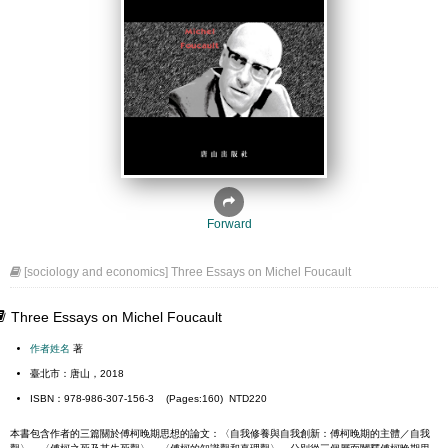
Forward
[sociology and economics] Three Essays on Michel Foucault
Three Essays on Michel Foucault
作者姓名
著
臺北市：唐山，2018
ISBN：978-986-307-156-3 (Pages:160) NTD220
本書包含作者的三篇關於傅柯晚期思想的論文：〈自我修養與自我創新：傅柯晚期的主體／自我