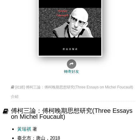
轉寄好友
[社經] 傅柯三論：傅柯晚期思想研究(Three Essays on Michel Foucault)
介紹
傅柯三論：傅柯晚期思想研究(Three Essays
on Michel Foucault)
黃瑞祺
著
臺北市：唐山，2018