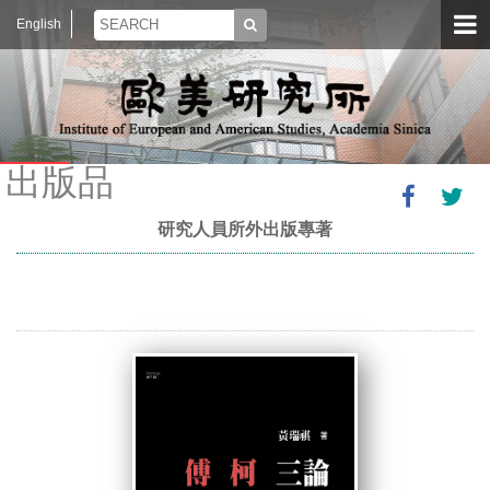
English
出版品
研究人員所外出版專著