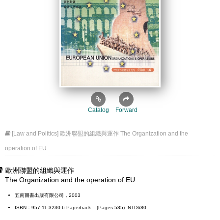
Catalog
Forward
[Law and Politics] 歐洲聯盟的組織與運作 The Organization and the
operation of EU
歐洲聯盟的組織與運作
The Organization and the operation of EU
五南圖書出版有限公司，2003
ISBN：957-11-3230-6 Paperback (Pages:585) NTD680