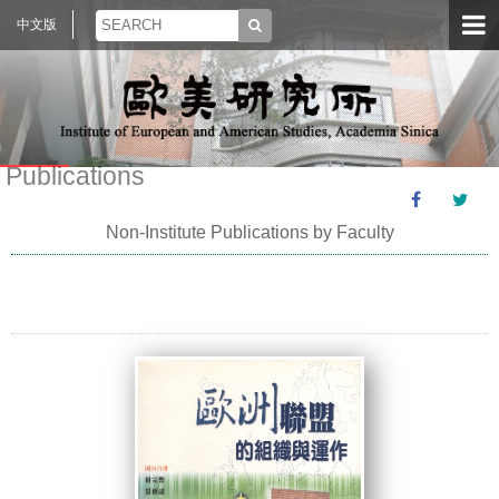
中文版
Publications
Non-Institute Publications by Faculty