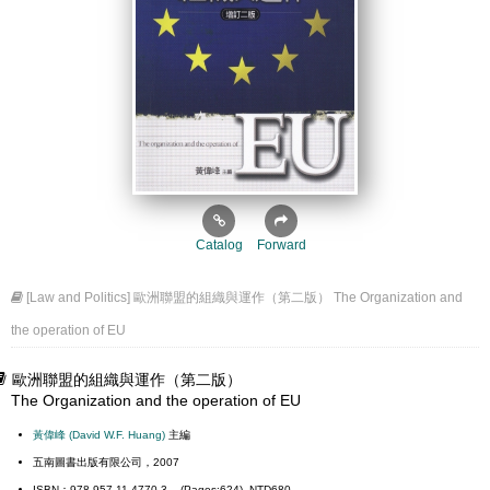
Catalog
Forward
[Law and Politics] 歐洲聯盟的組織與運作（第二版） The Organization and
the operation of EU
歐洲聯盟的組織與運作（第二版）
The Organization and the operation of EU
黃偉峰 (David W.F. Huang)
主編
五南圖書出版有限公司，2007
ISBN：978-957-11-4770-3 (Pages:624) NTD680