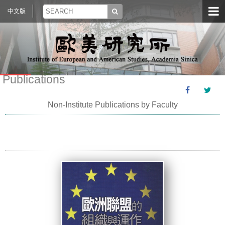
中文版
Publications
Non-Institute Publications by Faculty