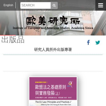
English
出版品
研究人員所外出版專著