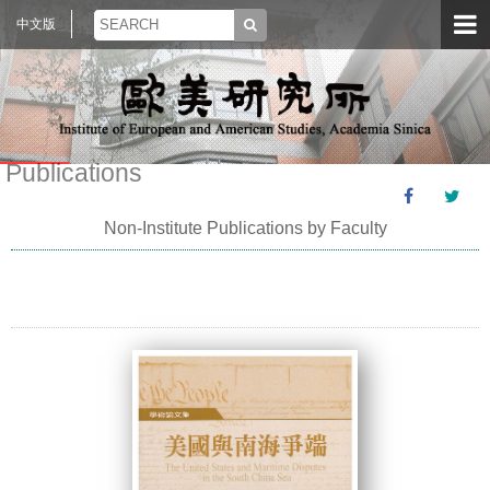
中文版
Publications
Non-Institute Publications by Faculty