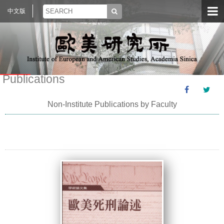
中文版
Publications
Non-Institute Publications by Faculty