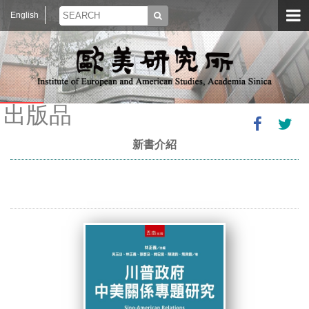
English
出版品
新書介紹