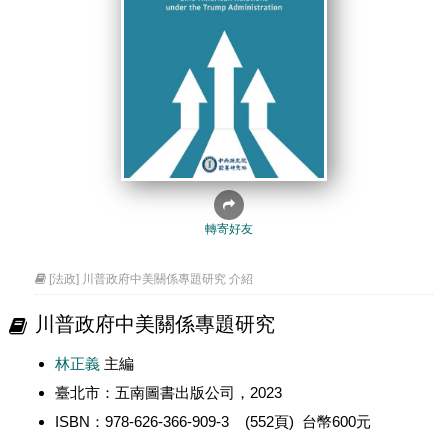
轉寄好友
[法政] 川普政府中美關係專題研究 介紹
川普政府中美關係專題研究
林正義
主編
臺北市：五南圖書出版公司，2023
ISBN：978-626-366-909-3 (552頁) 台幣600元