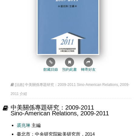
館藏目錄
預約此書
轉寄好友
[法政] 中美關係專題研究：2009-2011 Sino-American Relations, 2009-
2011 介紹
中美關係專題研究：2009-2011
Sino-American Relations, 2009-2011
裘兆琳
主編
臺北市：中央研究院歐美研究所，2014