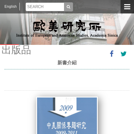
English
出版品
新書介紹