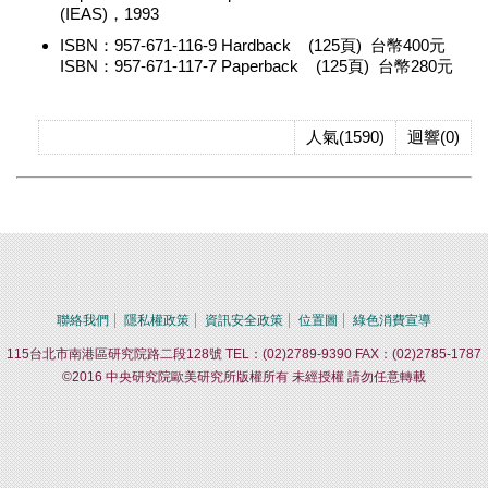
(IEAS)，1993
ISBN：957-671-116-9 Hardback (125頁) 台幣400元
ISBN：957-671-117-7 Paperback (125頁) 台幣280元
人氣(1590)
迴響(0)
聯絡我們
隱私權政策
資訊安全政策
位置圖
綠色消費宣導
115台北市南港區研究院路二段128號 TEL：(02)2789-9390 FAX：(02)2785-1787
©2016 中央研究院歐美研究所版權所有 未經授權 請勿任意轉載