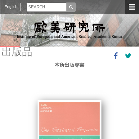
English
出版品
本所出版專書