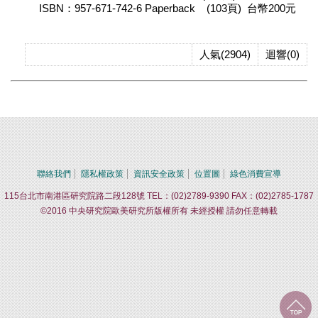
ISBN：957-671-742-6 Paperback (103頁) 台幣200元
人氣(2904)
迴響(0)
聯絡我們
隱私權政策
資訊安全政策
位置圖
綠色消費宣導
115台北市南港區研究院路二段128號 TEL：(02)2789-9390 FAX：(02)2785-1787
©2016 中央研究院歐美研究所版權所有 未經授權 請勿任意轉載