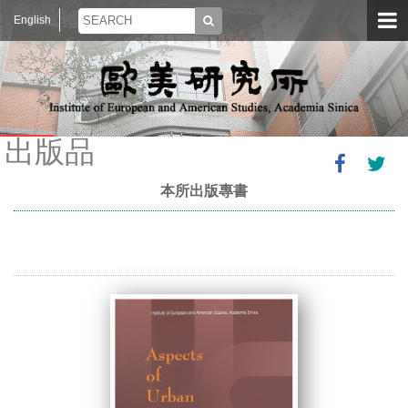
English
出版品
本所出版專書