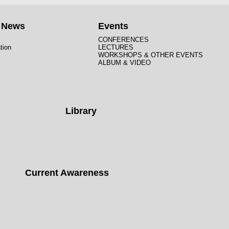
t News
Events
CONFERENCES
tion
LECTURES
WORKSHOPS & OTHER EVENTS
ALBUM & VIDEO
Library
Current Awareness