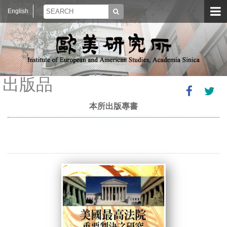
English
出版品
本所出版專書