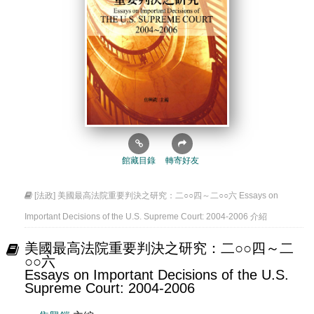
館藏目錄
轉寄好友
[法政] 美國最高法院重要判決之研究：二○○四～二○○六 Essays on
Important Decisions of the U.S. Supreme Court: 2004-2006 介紹
美國最高法院重要判決之研究：二○○四～二
○○六
Essays on Important Decisions of the U.S.
Supreme Court: 2004-2006