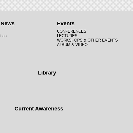
t News
Events
CONFERENCES
tion
LECTURES
WORKSHOPS & OTHER EVENTS
ALBUM & VIDEO
Library
Current Awareness