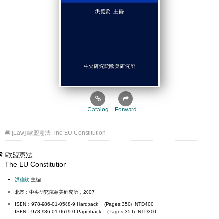
Catalog
Forward
[Law] 歐盟憲法 The EU Constitution
歐盟憲法
The EU Constitution
洪德欽
主編
北市：中央研究院歐美研究所，2007
ISBN：978-986-01-0588-9 Hardback (Pages:350) NTD400
ISBN：978-986-01-0619-0 Paperback (Pages:350) NTD300