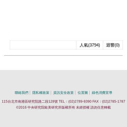
人氣(3794)
迴響(0)
聯絡我們
隱私權政策
資訊安全政策
位置圖
綠色消費宣導
115台北市南港區研究院路二段128號 TEL：(02)2789-9390 FAX：(02)2785-1787
©2016 中央研究院歐美研究所版權所有 未經授權 請勿任意轉載