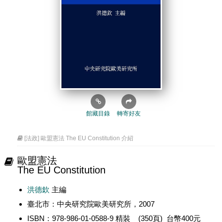
館藏目錄
轉寄好友
[法政] 歐盟憲法 The EU Constitution 介紹
歐盟憲法
The EU Constitution
洪德欽
主編
臺北市：中央研究院歐美研究所，2007
ISBN：978-986-01-0588-9 精裝 (350頁) 台幣400元