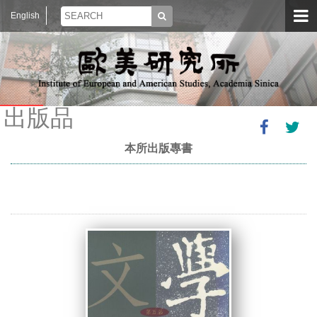
English
出版品
本所出版專書