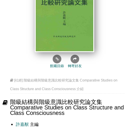
館藏目錄
轉寄好友
[社經] 階級結構與階級意識比較研究論文集 Comparative Studies on
Class Structure and Class Consciousness 介紹
階級結構與階級意識比較研究論文集
Comparative Studies on Class Structure and
Class Consciousness
許嘉猷
主編