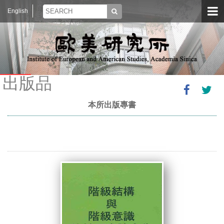
English
出版品
本所出版專書