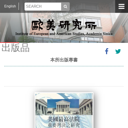
English
出版品
本所出版專書