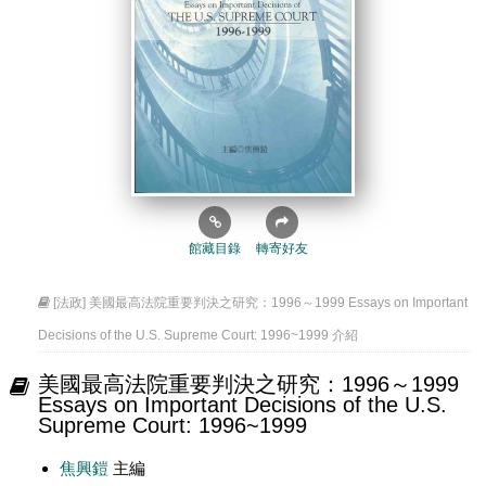
館藏目錄
轉寄好友
[法政] 美國最高法院重要判決之研究：1996～1999 Essays on Important
Decisions of the U.S. Supreme Court: 1996~1999 介紹
美國最高法院重要判決之研究：1996～1999
Essays on Important Decisions of the U.S.
Supreme Court: 1996~1999
焦興鎧
主編